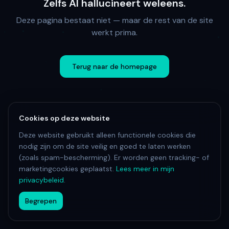
Zelfs AI hallucineert weleens.
Deze pagina bestaat niet — maar de rest van de site
werkt prima.
Terug naar de homepage
Cookies op deze website
Deze website gebruikt alleen functionele cookies die
nodig zijn om de site veilig en goed te laten werken
(zoals spam-bescherming). Er worden geen tracking- of
marketingcookies geplaatst.
Lees meer in mijn
privacybeleid
.
Begrepen